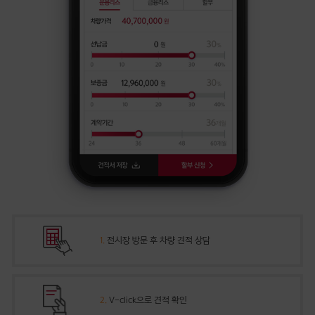
1.
전시장 방문 후 차량 견적 상담
2.
V-click으로 견적 확인