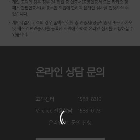
개인 고객의 경우 정부 24 회원 중 인증서(공동인증서 또는 카카오 및
패스 간편인증서)를 등록한 회원에 한하여 온라인 심사를 진행하실 수
있습니다.
개인사업자 고객의 경우 홈택스 회원 중 인증서(공동인증서 또는 카카오
및 패스 간편인증서)를 등록한 회원에 한하여 온라인 심사를 진행하실 수
있습니다.
온라인 상담 문의
고객센터
1588-8310
V-click 전용상담
1588-0173
온라인 1:1 문의 진행