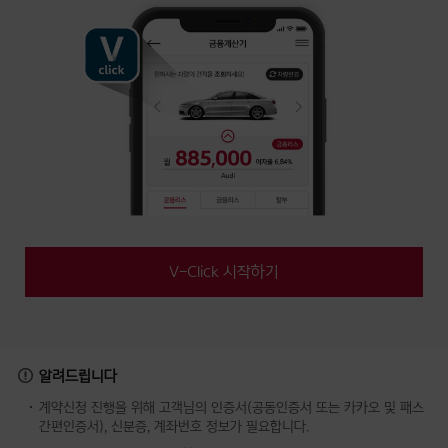
V-Click 시작하기
알려드립니다
계약신청 진행을 위해 고객님의 인증서(공동인증서 또는 카카오 및 패스
간편인증서), 신분증, 계좌번호 정보가 필요합니다.