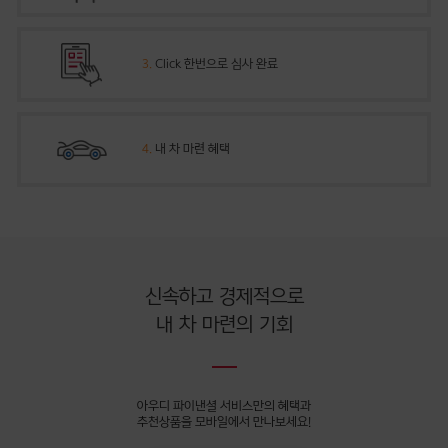
3.
Click 한번으로 심사 완료
4.
내 차 마련 혜택
신속하고 경제적으로
내 차 마련의 기회
아우디 파이낸셜 서비스만의 혜택과
추천상품을 모바일에서 만나보세요!