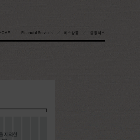
HOME
Financial Services
리스상품
금융리스