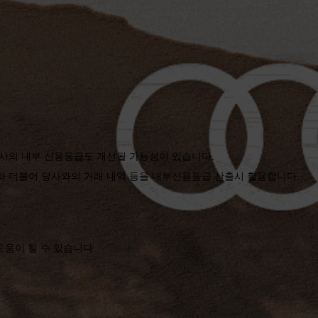
회사의 내부 신용등급도 개선될 가능성이 있습니다.
와 더불어 당사와의 거래 내역 등을 내부신용등급 산출시 활용합니다.
움이 될 수 있습니다.