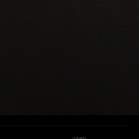
일하게 적용 됩니다.
니다.
바랍니다.
는 5천만원 초과시 당사와 고객이 각 50%씩 부담합니다.
이해한 후 거래하시기 바랍니다.
고객센터