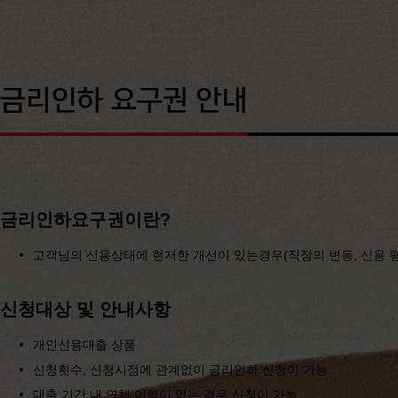
금리인하 요구권 안내
금리인하요구권이란?
고객님의 신용상태에 현저한 개선이 있는경우(직장의 변동, 신용 평점
신청대상 및 안내사항
개인신용대출 상품
신청횟수, 신청시점에 관계없이 금리인하 신청이 가능
대출 기간 내 연체 이력이 없는 경우 신청이 가능