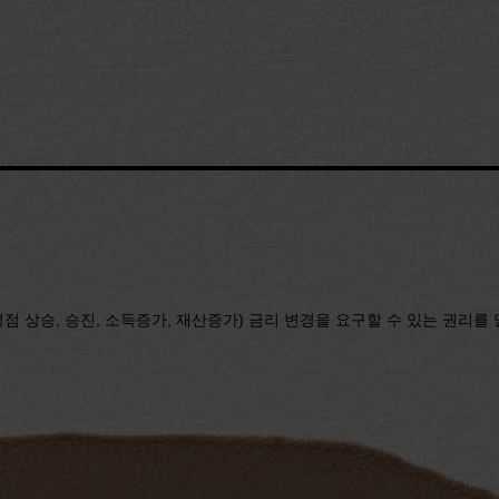
 상승, 승진, 소득증가, 재산증가) 금리 변경을 요구할 수 있는 권리를 