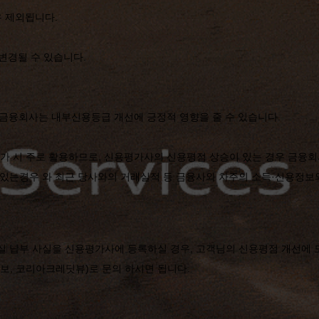
우 제외됩니다.
변경될 수 있습니다.
 금융회사는 내부신용등급 개선에 긍정적 영향을 줄 수 있습니다.
가 시 주로 활용하므로, 신용평가사의 신용평점 상승이 있는 경우 금융
있는경우 와 최근 당사와의 거래실적 등 금융사와 차주의 소득·신용정보
실 납부 사실을 신용평가사에 등록하실 경우, 고객님의 신용평점 개선에 도
보, 코리아크레딧뷰)로 문의 하시면 됩니다.