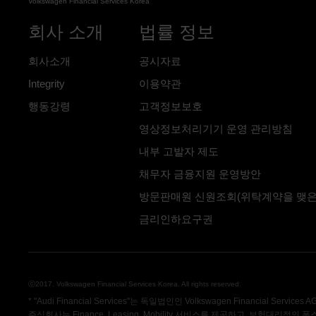
Volkswagen Financial Services Korea
회사 소개
법률 정보
회사소개
공시자료
Integrity
이용약관
행동강령
고객정보보호
영상정보처리기기 운영 관리방침
내부 고발자 제도
채무자 금융지원 운영방안
방문판매원 신원조회(위탁계약을 맺은
금리인하요구권
ⓒ2017. Volkswagen Financial Services Korea. All rights reserved.
* "Audi Financial Services"는 독일법인인 Volkswagen Financia
주식회사는 Finance, Leasing, Mobility 서비스를 제공하고, 보험대