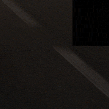
 조기 마감 및 기간에 따라 변동될 수 있습니다.
금리 20% 이내(고객의 신용도에 따라 차등)
, 법정 최고금리 20% 이내(고객의 신용도에 따라 차등)
고금리 20% 이내(고객의 신용도에 따라 차등)
신용도에 따라 차등)
 신용도에 따라 차등)
이율과 상호금융 가계자금대출금리*중 높은 금리 적용, *
본원가 등으로 구분하여 금융회사가 합리적인 기준에 따라
에 프로모션 등에 의한 조정금리 등을 반영하여 적용합니다.