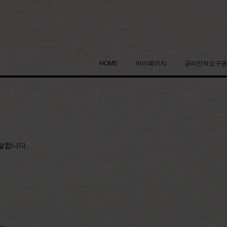
HOME
마이페이지
금리인하요구권
말합니다.