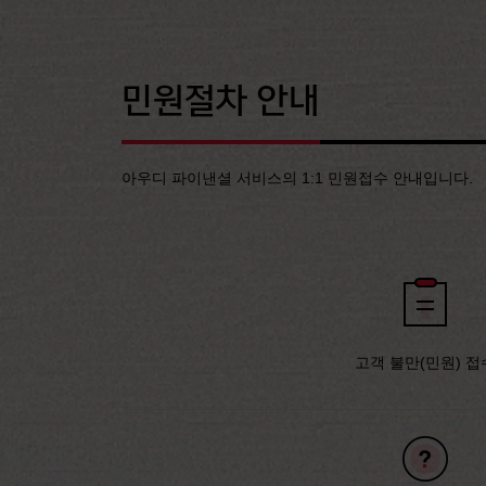
민원절차 안내
아우디 파이낸셜 서비스의 1:1 민원접수 안내입니다.
고객 불만(민원) 접